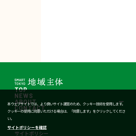
資
資
料
料
TOP
NEWS
ABOUT
本ウェブサイトでは、より良いサイト運営のため、クッキー技術を使用します。
CONTACT
クッキーの使用に同意いただける場合は、「同意します」をクリックしてくださ
い。
サイトポリシーを確認
サイトポリシー