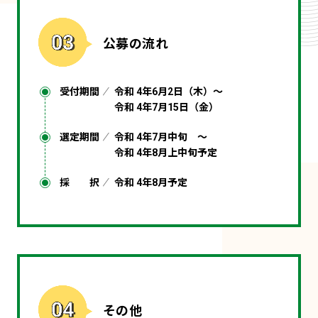
公募の流れ
受付期間
令和 4年6月2日（木）〜
令和 4年7月15日（金）
選定期間
令和 4年7月中旬 〜
令和 4年8月上中旬予定
採 択
令和 4年8月予定
その他