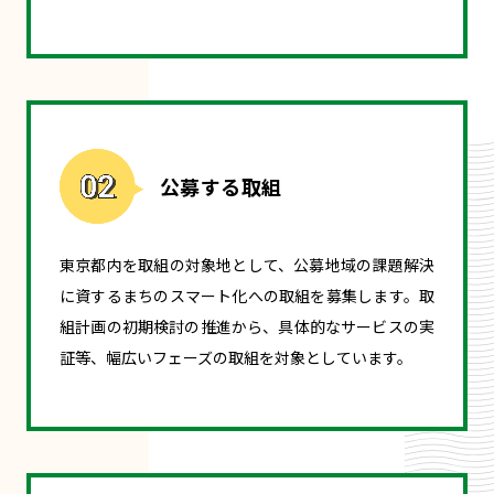
公募する取組
東京都内を取組の対象地として、公募地域の課題解決
に資するまちのスマート化への取組を募集します。取
組計画の初期検討の推進から、具体的なサービスの実
証等、幅広いフェーズの取組を対象としています。