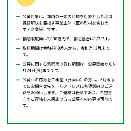
公募対象は、都内の一定の区域を対象とした地域
課題解決を目指す事業主体（区市町村を含む大
学・企業等）です。
補助限度額は2,000万円で、補助割合は1/2です。
取組期間は令和4年8月末から、令和7年3月末で
す。
公募に関する質問票の受付期間は、公募開始から6
月24日(金)までです。
公募への応募をご希望（計画中）の方は、6月末ま
でにお問合せ先メールアドレスに希望意向のご連
絡をお願いします。ご連絡は任意であり、希望意
向のご連絡を未実施の方も公募への応募は可能で
す。