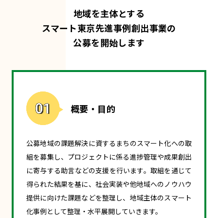
地域を主体とする
スマート東京先進事例創出事業の
公募を開始します
概要・目的
公募地域の課題解決に資するまちのスマート化への取
組を募集し、プロジェクトに係る進捗管理や成果創出
に寄与する助言などの支援を行います。取組を通じて
得られた結果を基に、社会実装や他地域へのノウハウ
提供に向けた課題などを整理し、地域主体のスマート
化事例として整理・水平展開していきます。