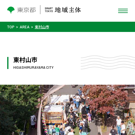
TOP
AREA
東村山市
東村山市
HIGASHIMURAYAMA CITY