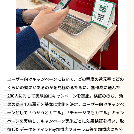
ユーザー向けキャンペーンにおいて、どの程度の還元率でどの
くらいの効果があるのかを見極めるために、無作為に選んだ
200人に対して実験的にキャンペーンを実施。検証ののち、効
果のある10%還元を基本に実施を決定。ユーザー向けキャンペ
ーンとして「つかうとカエル」「チャージでもカエル」キャン
ペーンを実施し、キャンペーン実施ごとに効果検証を行い、取
得したデータをアインPay加盟店フォーラム等で加盟店にも公