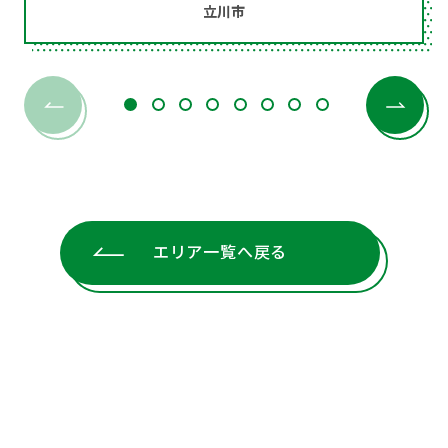
立川市
エリア一覧へ戻る