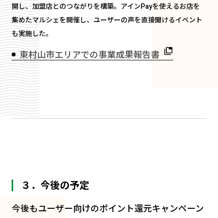
開し、加盟店とのつながりを構築。アインPayを使えるお店を
集めたマルシェを開催し、ユーザーの声を直接聞けるイベント
も実施した。
東村山市エリアでの事業成果報告書
３．今後の予定
今後もユーザー向けのポイント還元キャンペーン