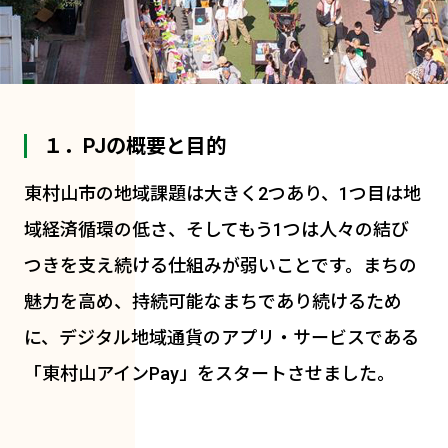
１．PJの概要と目的
東村山市の地域課題は大きく2つあり、1つ目は地
域経済循環の低さ、そしてもう1つは人々の結び
つきを支え続ける仕組みが弱いことです。まちの
魅力を高め、持続可能なまちであり続けるため
に、デジタル地域通貨のアプリ・サービスである
「東村山アインPay」をスタートさせました。