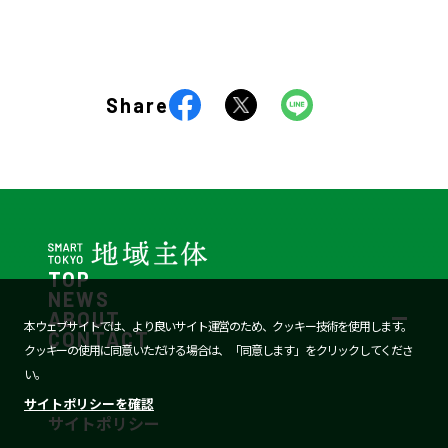
Share
TOP
NEWS
ABOUT
本ウェブサイトでは、より良いサイト運営のため、クッキー技術を使用します。
CONTACT
クッキーの使用に同意いただける場合は、「同意します」をクリックしてくださ
い。
サイトポリシーを確認
サイトポリシー