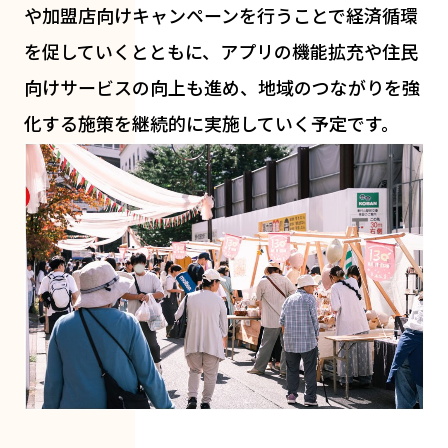
や加盟店向けキャンペーンを行うことで経済循環
を促していくとともに、アプリの機能拡充や住民
向けサービスの向上も進め、地域のつながりを強
化する施策を継続的に実施していく予定です。