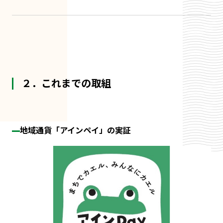
２．これまでの取組
地域通貨「アインペイ」の実証