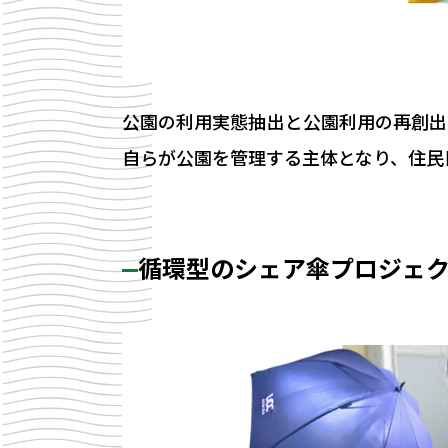
公園の利用実態抽出と公園利用の再創出
自らが公園を管理する主体となり、住民
循環型のシェア傘プロジェ