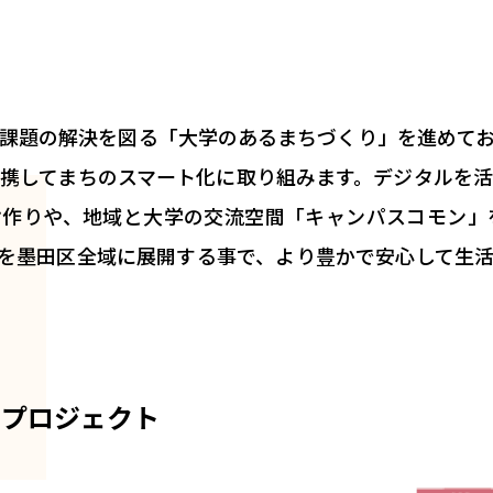
課題の解決を図る「大学のあるまちづくり」を進めて
携してまちのスマート化に取り組みます。デジタルを
け作りや、地域と大学の交流空間「キャンパスコモン」
を墨田区全域に展開する事で、より豊かで安心して生
きプロジェクト