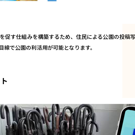
を促す仕組みを構築するため、住民による公園の投稿
目線で公園の利活用が可能となります。
クト