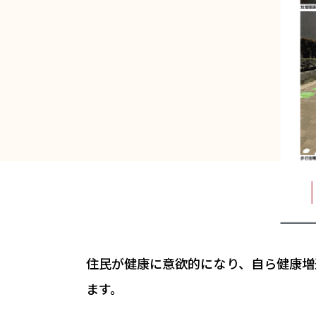
住民が健康に意欲的になり、自ら健康増
ます。