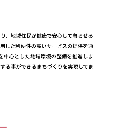
おり、地域住民が健康で安心して暮らせる
活用した利便性の高いサービスの提供を通
を中心とした地域環境の整備を推進しま
活する事ができるまちづくりを実現してま