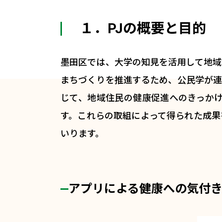
１．PJの概要と目的
墨田区では、大学の知見を活用して地域
まちづくりを推進するため、公民学が連
じて、地域住民の健康促進へのきっか
す。これらの取組によって得られた成果
いります。
アプリによる健康への気付