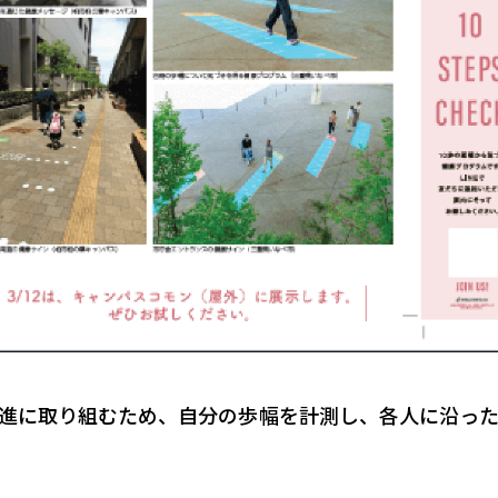
進に取り組むため、自分の歩幅を計測し、各人に沿っ