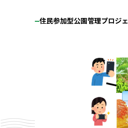
住民参加型公園管理プロジ