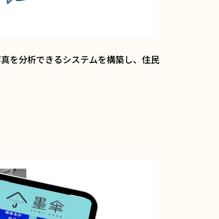
写真を分析できるシステムを構築し、住民