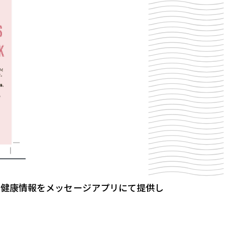
た健康情報をメッセージアプリにて提供し