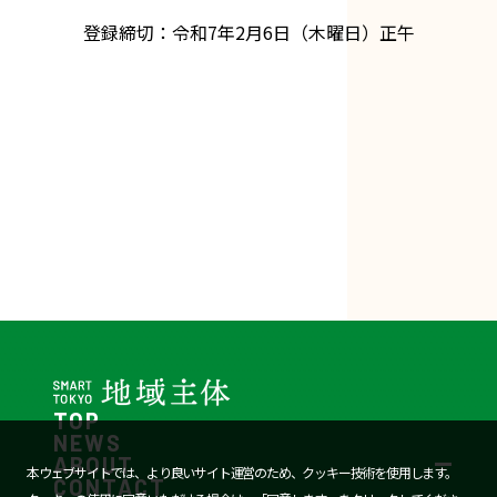
登録締切：令和7年2月6日（木曜日）正午
TOP
NEWS
ABOUT
本ウェブサイトでは、より良いサイト運営のため、クッキー技術を使用します。
CONTACT