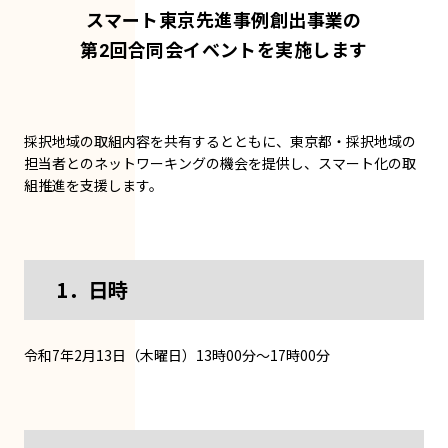
スマート東京先進事例創出事業の
第2回合同会イベントを実施します
採択地域の取組内容を共有するとともに、東京都・採択地域の
担当者とのネットワーキングの機会を提供し、スマート化の取
組推進を支援します。
1．日時
令和7年2月13日（木曜日）13時00分～17時00分