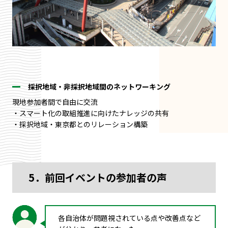
採択地域・非採択地域間のネットワーキング
現地参加者間で自由に交流
・スマート化の取組推進に向けたナレッジの共有
・採択地域・東京都とのリレーション構築
5．前回イベントの参加者の声
各自治体が問題視されている点や改善点など