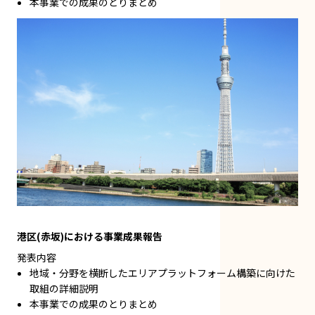
本事業での成果のとりまとめ
港区(赤坂)における事業成果報告
発表内容
地域・分野を横断したエリアプラットフォーム構築に向けた
取組の詳細説明
本事業での成果のとりまとめ