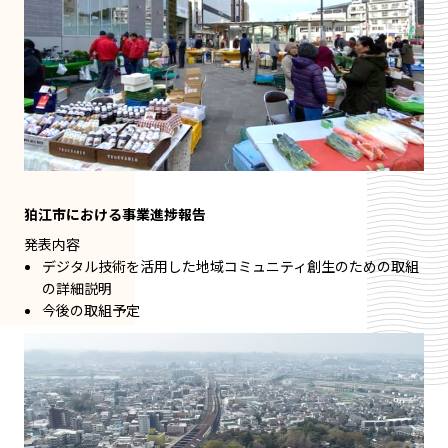
狛江市における事業進捗報告
発表内容
デジタル技術を活用した地域コミュニティ創生のための取組
の詳細説明
今後の取組予定