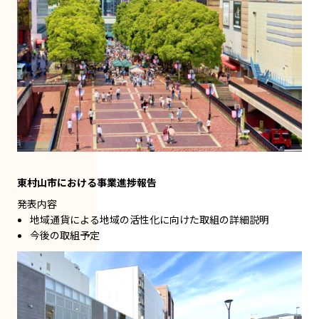
東村山市における事業進捗報告
発表内容
地域通貨による地域の活性化に向けた取組の詳細説明
今後の取組予定