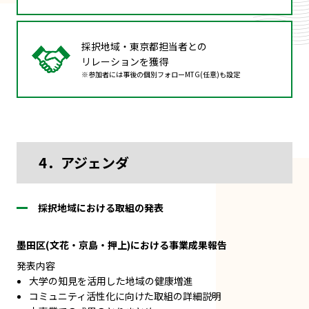
採択地域・東京都担当者との
リレーションを獲得
※参加者には事後の個別フォローMTG(任意)も設定
4．アジェンダ
採択地域における取組の発表
墨田区(文花・京島・押上)における事業成果報告
発表内容
大学の知見を活用した地域の健康増進
コミュニティ活性化に向けた取組の詳細説明