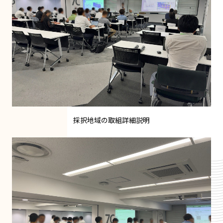
採択地域の取組詳細説明