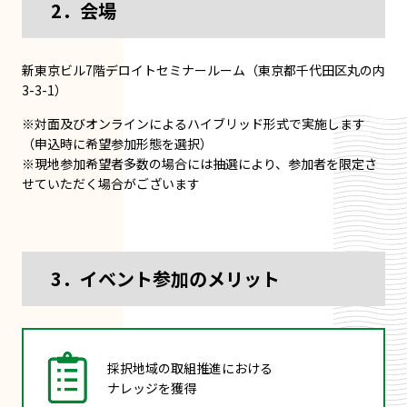
2．会場
新東京ビル7階デロイトセミナールーム（東京都千代田区丸の内
3-3-1）
※対面及びオンラインによるハイブリッド形式で実施します
（申込時に希望参加形態を選択）
※現地参加希望者多数の場合には抽選により、参加者を限定さ
せていただく場合がございます
3．イベント参加のメリット
採択地域の取組推進における
ナレッジを獲得