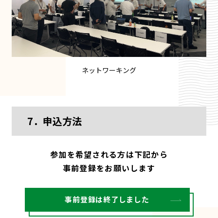
ネットワーキング
7．申込方法
参加を希望される方は下記から
事前登録をお願いします
事前登録は終了しました