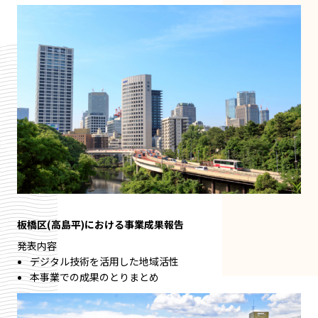
板橋区(高島平)における事業成果報告
発表内容
デジタル技術を活用した地域活性
本事業での成果のとりまとめ