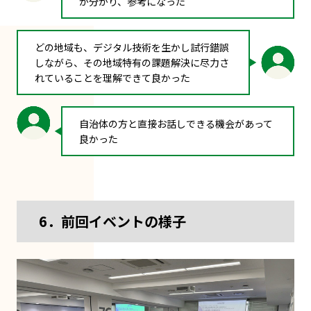
が分かり、参考になった
どの地域も、デジタル技術を生かし試行錯誤
しながら、その地域特有の課題解決に尽力さ
れていることを理解できて良かった
自治体の方と直接お話しできる機会があって
良かった
6．前回イベントの様子