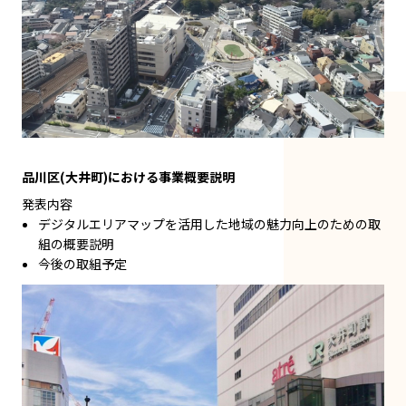
品川区(大井町)における事業概要説明
発表内容
デジタルエリアマップを活用した地域の魅力向上のための取
組の概要説明
今後の取組予定