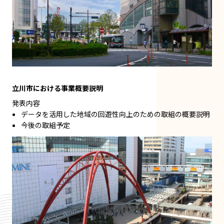
立川市における事業概要説明
発表内容
データを活用した地域の回遊性向上のための取組の概要説明
今後の取組予定