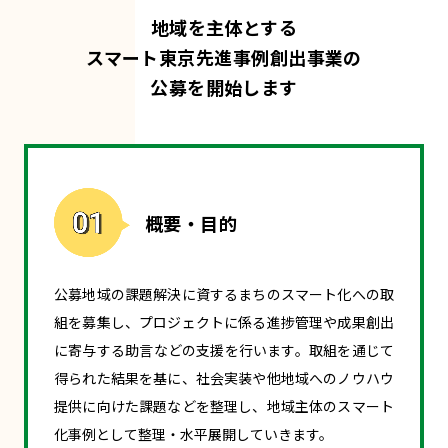
地域を主体とする
スマート東京先進事例創出事業の
公募を開始します
概要・目的
公募地域の課題解決に資するまちのスマート化への取
組を募集し、プロジェクトに係る進捗管理や成果創出
に寄与する助言などの支援を行います。取組を通じて
得られた結果を基に、社会実装や他地域へのノウハウ
提供に向けた課題などを整理し、地域主体のスマート
化事例として整理・水平展開していきます。