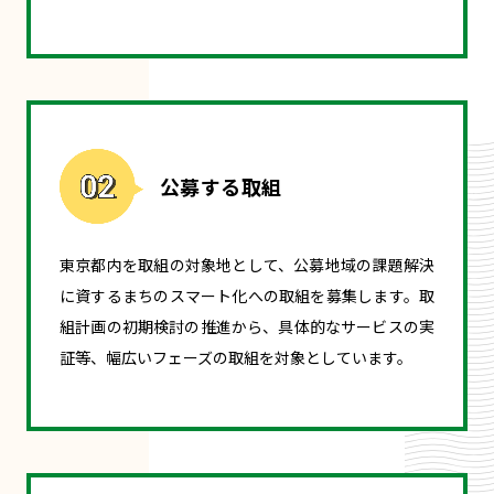
公募する取組
東京都内を取組の対象地として、公募地域の課題解決
に資するまちのスマート化への取組を募集します。取
組計画の初期検討の推進から、具体的なサービスの実
証等、幅広いフェーズの取組を対象としています。