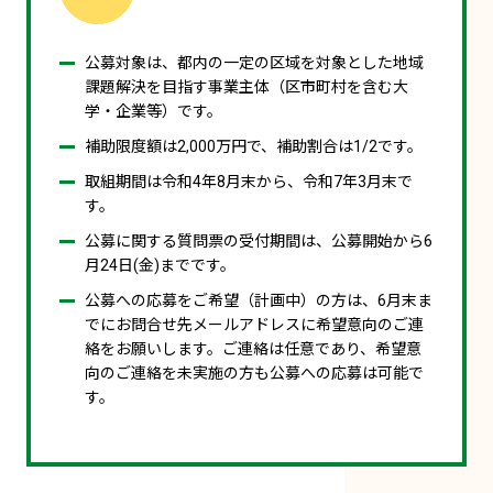
公募対象は、都内の一定の区域を対象とした地域
課題解決を目指す事業主体（区市町村を含む大
学・企業等）です。
補助限度額は2,000万円で、補助割合は1/2です。
取組期間は令和4年8月末から、令和7年3月末で
す。
公募に関する質問票の受付期間は、公募開始から6
月24日(金)までです。
公募への応募をご希望（計画中）の方は、6月末ま
でにお問合せ先メールアドレスに希望意向のご連
絡をお願いします。ご連絡は任意であり、希望意
向のご連絡を未実施の方も公募への応募は可能で
す。