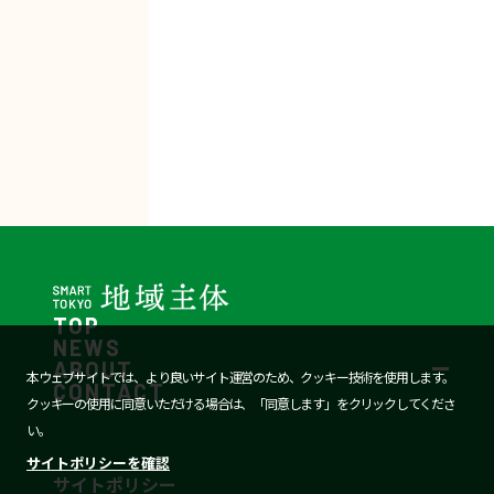
資
資
料
料
TOP
NEWS
ABOUT
本ウェブサイトでは、より良いサイト運営のため、クッキー技術を使用します。
CONTACT
クッキーの使用に同意いただける場合は、「同意します」をクリックしてくださ
い。
サイトポリシーを確認
サイトポリシー